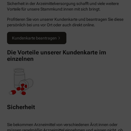
Sicherheit in der Arzeimittelversorgung schafft und viele weitere
Vorteile für unsere Stammkund:innen mit sich bringt.
Profitieren Sie von unserer Kundenkarte und beantragen Sie diese
persönlich bei uns vor Ort oder auch direkt online.
Kundenkarte beantragen
Die Vorteile unserer Kundenkarte im
einzelnen
Sicherheit
Sie bekommen Arzneimittel von verschiedenen Ärzt:innen oder
müssen regelmäßig Arzneimittel einnehmen und wissen nicht, ob