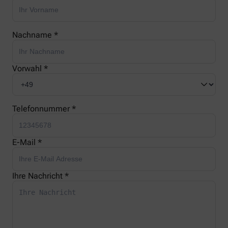
Nachname *
Vorwahl *
Telefonnummer *
E-Mail *
Ihre Nachricht *