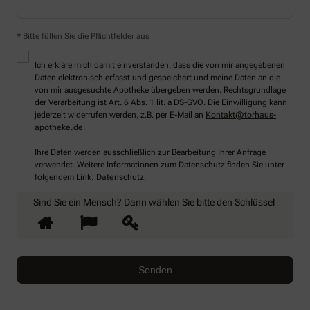
* Bitte füllen Sie die Pflichtfelder aus
Ich erkläre mich damit einverstanden, dass die von mir angegebenen
Daten elektronisch erfasst und gespeichert und meine Daten an die
von mir ausgesuchte Apotheke übergeben werden. Rechtsgrundlage
der Verarbeitung ist Art. 6 Abs. 1 lit. a DS-GVO. Die Einwilligung kann
jederzeit widerrufen werden, z.B. per E-Mail an
Kontakt@torhaus-
apotheke.de
.
Ihre Daten werden ausschließlich zur Bearbeitung Ihrer Anfrage
verwendet. Weitere Informationen zum Datenschutz finden Sie unter
folgendem Link:
Datenschutz
.
Sind Sie ein Mensch? Dann wählen Sie bitte
den Schlüssel