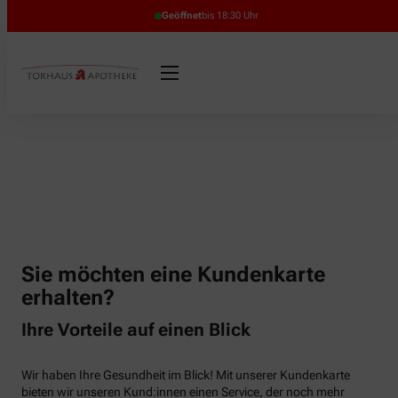
Geöffnet
bis 18:30 Uhr
Sie möchten eine Kundenkarte
erhalten?
Ihre Vorteile auf einen Blick
Wir haben Ihre Gesundheit im Blick! Mit unserer Kundenkarte
bieten wir unseren Kund:innen einen Service, der noch mehr