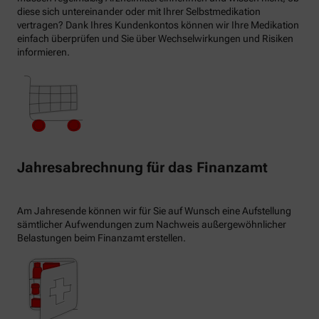
diese sich untereinander oder mit Ihrer Selbstmedikation
vertragen? Dank Ihres Kundenkontos können wir Ihre Medikation
einfach überprüfen und Sie über Wechselwirkungen und Risiken
informieren.
Jahresabrechnung für das Finanzamt
Am Jahresende können wir für Sie auf Wunsch eine Aufstellung
sämtlicher Aufwendungen zum Nachweis außergewöhnlicher
Belastungen beim Finanzamt erstellen.