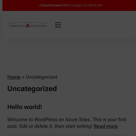
Geschlossen
öffnet morgen um 08:00 Uhr
Home
»
Uncategorized
Uncategorized
Hello world!
Welcome to WordPress on Azure Sites. This is your first
post. Edit or delete it, then start writing!
Read more