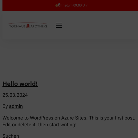
Öffnet
um 09:00 Uhr
Hello world!
25.03.2024
By
admin
Welcome to WordPress on Azure Sites. This is your first post.
Edit or delete it, then start writing!
Suchen